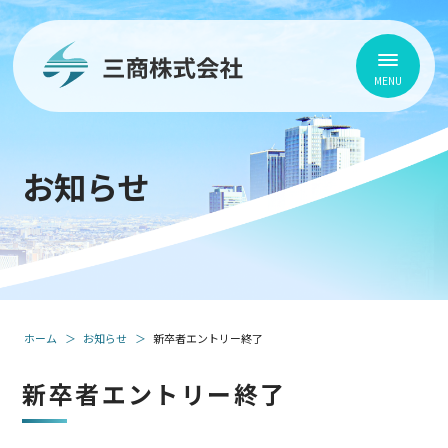
お知らせ
ホーム
お知らせ
新卒者エントリー終了
新卒者エントリー終了