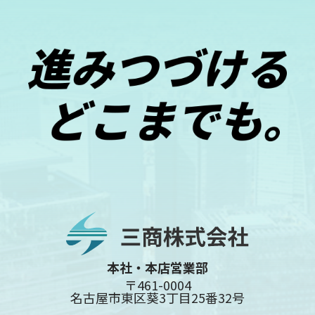
本社・本店営業部
〒461-0004
名古屋市東区葵3丁目25番32号