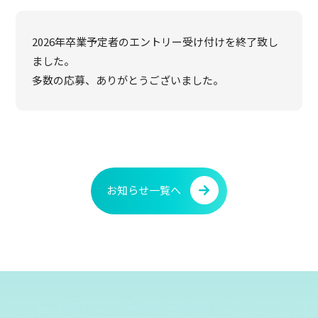
2026年卒業予定者のエントリー受け付けを終了致し
ました。
多数の応募、ありがとうございました。
お知らせ一覧へ