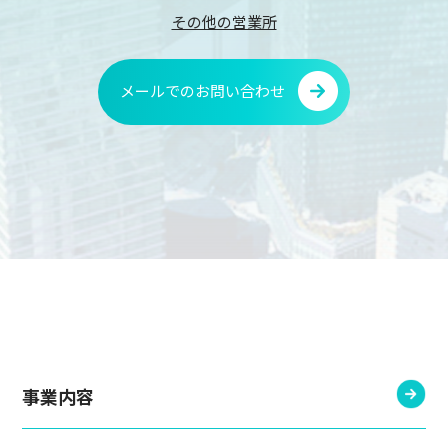
その他の営業所
メールでのお問い合わせ
事業内容