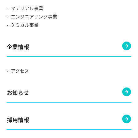
マテリアル事業
エンジニアリング事業
ケミカル事業
企業情報
アクセス
お知らせ
採用情報