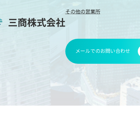
その他の営業所
メールでのお問い合わせ