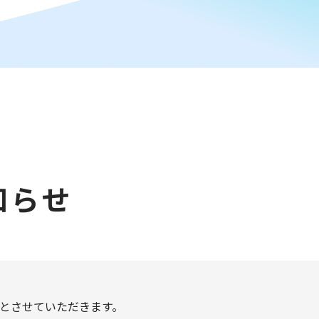
知らせ
とさせていただきます。