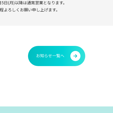
日) 1月5日(月)以降は通常営業となります。
程よろしくお願い申し上げます。
お知らせ一覧へ