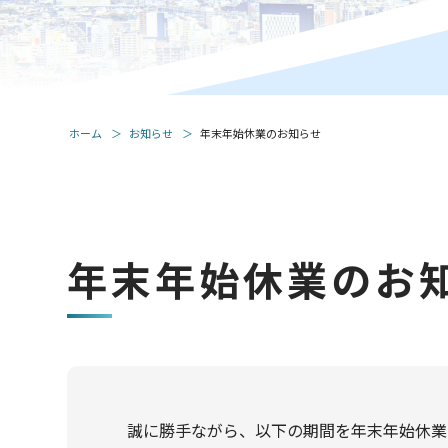
ホーム
お知らせ
年末年始休業のお知らせ
年末年始休業のお
誠に勝手ながら、以下の期間を年末年始休業