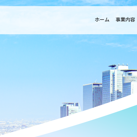
ホーム
事業内容