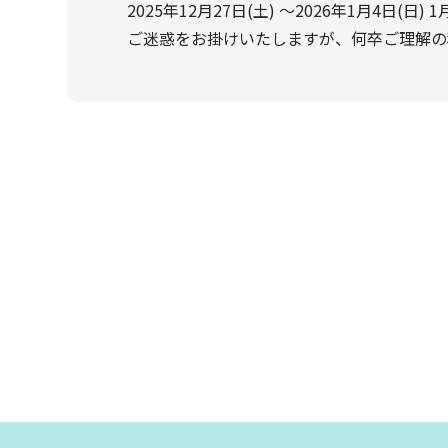
2025年12月27日(土) ～2026年1月4日(
ご迷惑をお掛けいたしますが、何卒ご理解の