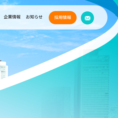
企業情報
お知らせ
採用情報