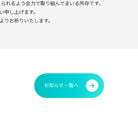
応えられるよう全力で取り組んでまいる所存です。
い申し上げます。
よりお祈りいたします。
お知らせ一覧へ