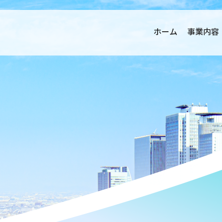
ホーム
事業内容