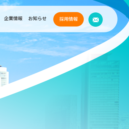
企業情報
お知らせ
採用情報