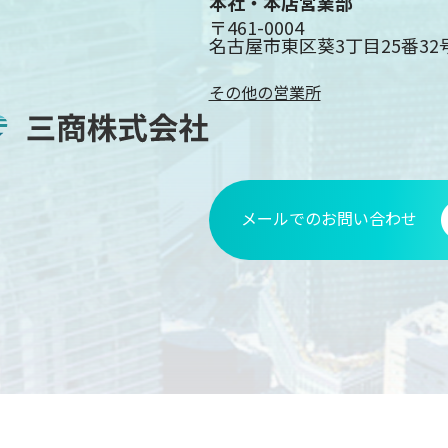
本社・本店営業部
〒461-0004
名古屋市東区葵3丁目25番32
その他の営業所
メールでのお問い合わせ