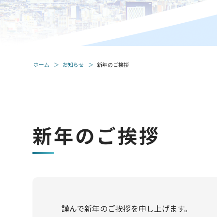
ホーム
お知らせ
新年のご挨拶
新年のご挨拶
謹んで新年のご挨拶を申し上げます。