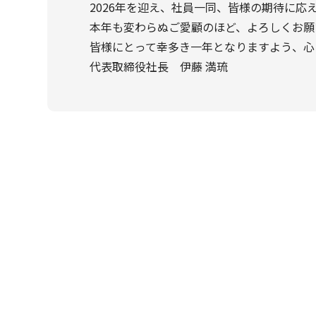
2026年を迎え、社員一同、皆様の期待に
本年も変わらぬご愛顧のほど、よろしくお願
皆様にとって幸多き一年となりますよう、心
代表取締役社長 伊藤 満琉