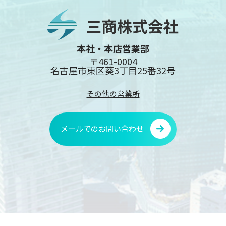
本社・本店営業部
〒461-0004
名古屋市東区葵3丁目25番32号
その他の営業所
メールでのお問い合わせ