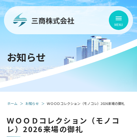
お知らせ
ホーム
お知らせ
ＷＯＯＤコレクション（モノコレ）2026来場の御礼
ＷＯＯＤコレクション（モノコ
レ）2026来場の御礼