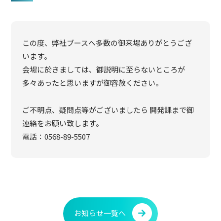
この度、弊社ブースへ多数の御来場ありがとうござ
います。
会場に於きましては、御説明に至らないところが
多々あったと思いますが御容赦ください。
ご不明点、疑問点等がございましたら 開発課まで御
連絡をお願い致します。
電話：0568-89-5507
お知らせ一覧へ