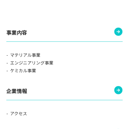
事業内容
マテリアル事業
エンジニアリング事業
ケミカル事業
企業情報
アクセス